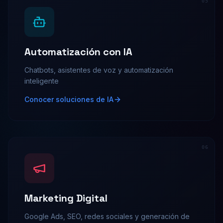
0
5
Automatización con IA
Chatbots, asistentes de voz y automatización
inteligente
Conocer soluciones de IA
0
6
Marketing Digital
Google Ads, SEO, redes sociales y generación de