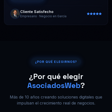
Cliente Satisfecho
Empresario
·
Negocio en García
¿POR QUÉ ELEGIRNOS?
¿Por qué elegir
AsociadosWeb
?
Más de 10 años creando soluciones digitales que
impulsan el crecimiento real de negocios.