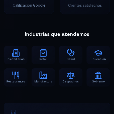
Calificación Google
Clientes satisfechos
Industrias que atendemos
Inmobiliarias
Retail
Salud
Educación
Restaurantes
Manufactura
Despachos
Gobierno