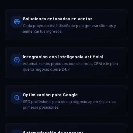
Soluciones enfocadas en ventas
Cada proyecto está diseñado para generar clientes y
aumentar tus ingresos.
Integración con inteligencia artificial
Automatizamos procesos con chatbots, CRM e IA para
que tu negocio opere 24/7.
Optimización para Google
SEO profesional para que tu negocio aparezca en las
primeras posiciones.
Automatización de procesos