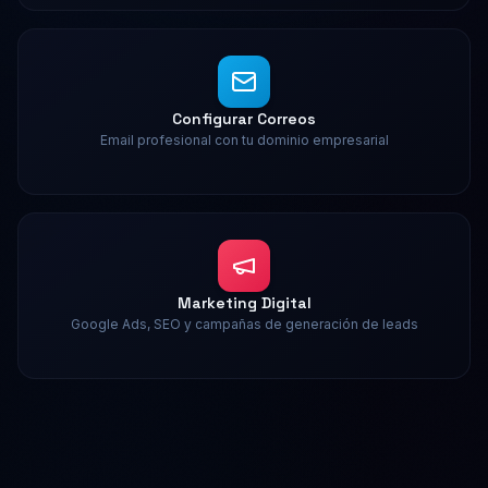
Configurar Correos
Email profesional con tu dominio empresarial
Marketing Digital
Google Ads, SEO y campañas de generación de leads