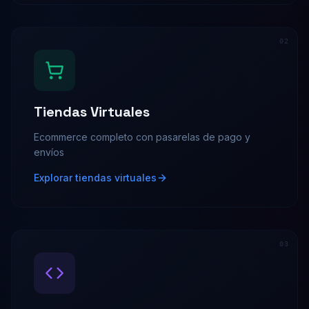
0
2
Tiendas Virtuales
Ecommerce completo con pasarelas de pago y
envíos
Explorar tiendas virtuales
0
3