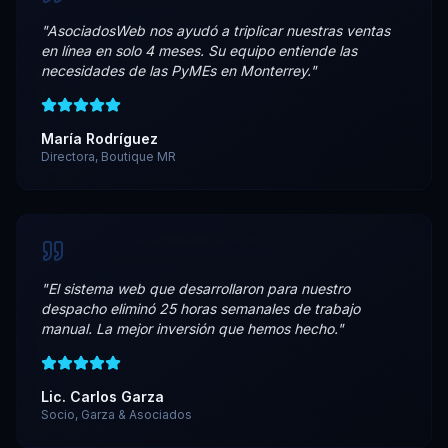
"
AsociadosWeb nos ayudó a triplicar nuestras ventas
en línea en solo 4 meses. Su equipo entiende las
necesidades de las PyMEs en Monterrey.
"
María Rodríguez
Directora, Boutique MR
"
El sistema web que desarrollaron para nuestro
despacho eliminó 25 horas semanales de trabajo
manual. La mejor inversión que hemos hecho.
"
Lic. Carlos Garza
Socio, Garza & Asociados