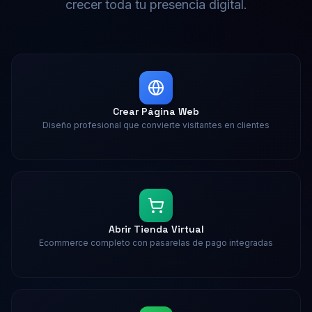
crecer toda tu presencia digital.
Crear Página Web
Diseño profesional que convierte visitantes en clientes
Abrir Tienda Virtual
Ecommerce completo con pasarelas de pago integradas