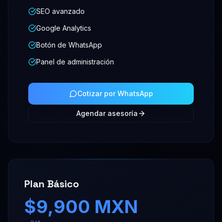
SEO avanzado
Google Analytics
Botón de WhatsApp
Panel de administración
Cotizar por WhatsApp
Agendar asesoría
Plan Básico
$9,900 MXN