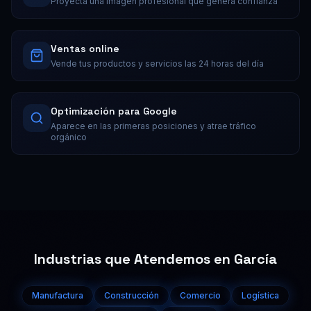
Proyecta una imagen profesional que genera confianza
Ventas online
Vende tus productos y servicios las 24 horas del día
Optimización para Google
Aparece en las primeras posiciones y atrae tráfico
orgánico
Industrias que Atendemos en
García
Manufactura
Construcción
Comercio
Logística