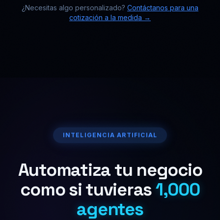
¿Necesitas algo personalizado?
Contáctanos para una
cotización a la medida →
INTELIGENCIA ARTIFICIAL
Automatiza tu negocio
como si tuvieras
1,000
agentes