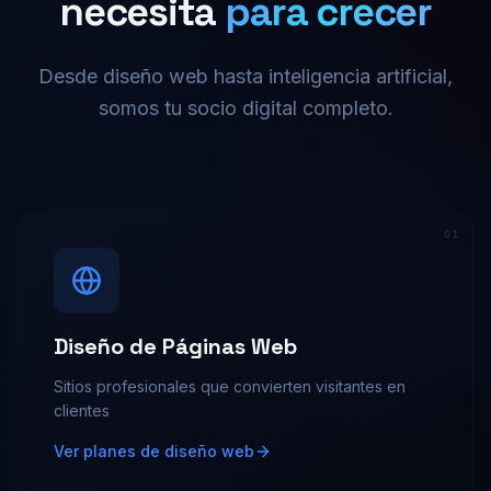
necesita
para crecer
Desde diseño web hasta inteligencia artificial,
somos tu socio digital completo.
0
1
Diseño de Páginas Web
Sitios profesionales que convierten visitantes en
clientes
Ver planes de diseño web