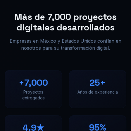
Más de 7,000 proyectos
digitales desarrollados
Empresas en México y Estados Unidos confían en
nosotros para su transformación digital.
+7,000
25+
Proyectos
Años de experiencia
entregados
4.9★
95%