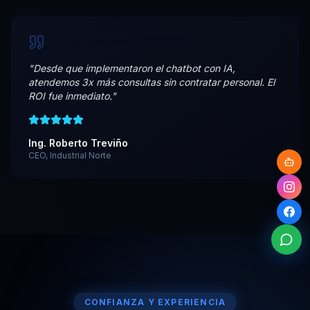
"
Desde que implementaron el chatbot con IA,
atendemos 3x más consultas sin contratar personal. El
ROI fue inmediato.
"
Ing. Roberto Treviño
CEO, Industrial Norte
CONFIANZA Y EXPERIENCIA