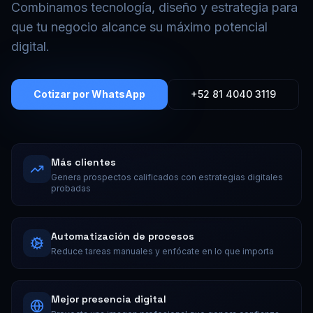
Combinamos tecnología, diseño y estrategia para
que tu negocio alcance su máximo potencial
digital.
Cotizar por WhatsApp
+52 81 4040 3119
Más clientes
Genera prospectos calificados con estrategias digitales
probadas
Automatización de procesos
Reduce tareas manuales y enfócate en lo que importa
Mejor presencia digital