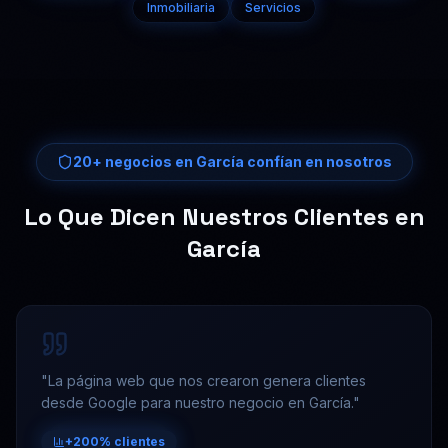
Inmobiliaria
Servicios
20+
negocios en
García
confían en nosotros
Lo Que Dicen Nuestros Clientes en
García
"
La página web que nos crearon genera clientes
desde Google para nuestro negocio en García.
"
+200% clientes