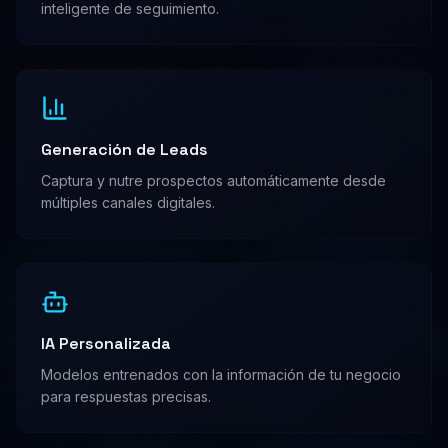
inteligente de seguimiento.
Generación de Leads
Captura y nutre prospectos automáticamente desde
múltiples canales digitales.
IA Personalizada
Modelos entrenados con la información de tu negocio
para respuestas precisas.