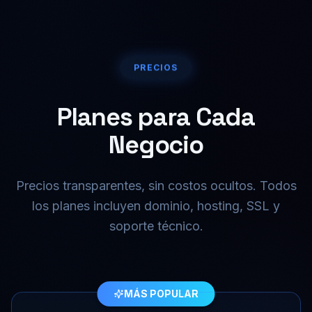
PRECIOS
Planes para Cada
Negocio
Precios transparentes, sin costos ocultos. Todos
los planes incluyen dominio, hosting, SSL y
soporte técnico.
MÁS POPULAR