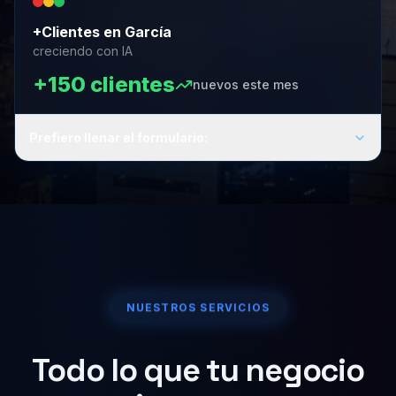
+Clientes en García
creciendo con IA
+150 clientes
nuevos este mes
Prefiero llenar el formulario:
NUESTROS SERVICIOS
Todo lo que tu negocio