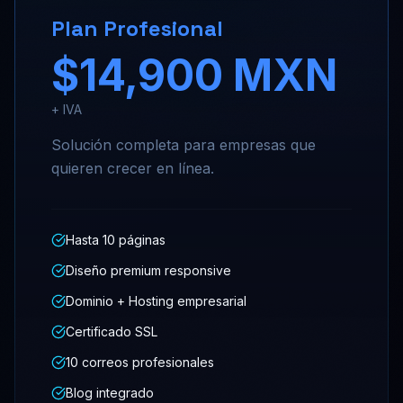
Plan Profesional
$14,900 MXN
+ IVA
Solución completa para empresas que
quieren crecer en línea.
Hasta 10 páginas
Diseño premium responsive
Dominio + Hosting empresarial
Certificado SSL
10 correos profesionales
Blog integrado