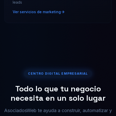
leads
Ver servicios de marketing
CENTRO DIGITAL EMPRESARIAL
Todo lo que tu negocio
necesita en un solo lugar
AsociadosWeb te ayuda a construir, automatizar y