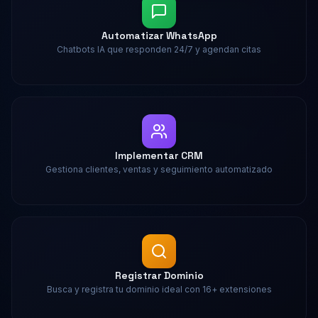
Automatizar WhatsApp
Chatbots IA que responden 24/7 y agendan citas
Implementar CRM
Gestiona clientes, ventas y seguimiento automatizado
Registrar Dominio
Busca y registra tu dominio ideal con 16+ extensiones