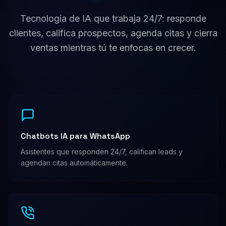
Tecnología de IA que trabaja 24/7: responde
clientes, califica prospectos, agenda citas y cierra
ventas mientras tú te enfocas en crecer.
Chatbots IA para WhatsApp
Asistentes que responden 24/7, califican leads y
agendan citas automáticamente.