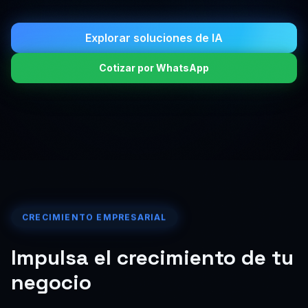
Explorar soluciones de IA
Cotizar por WhatsApp
CRECIMIENTO EMPRESARIAL
Impulsa el crecimiento de tu
negocio