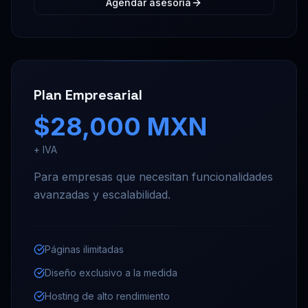
Agendar asesoría
Plan Empresarial
$28,000 MXN
+ IVA
Para empresas que necesitan funcionalidades
avanzadas y escalabilidad.
Páginas ilimitadas
Diseño exclusivo a la medida
Hosting de alto rendimiento