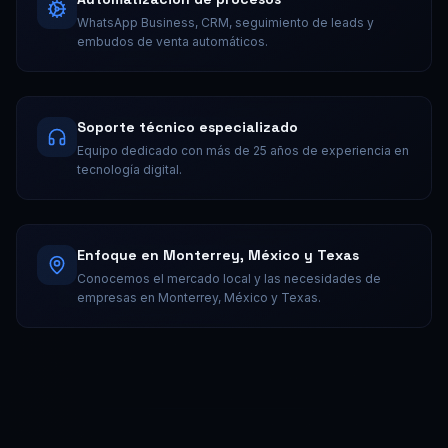
WhatsApp Business, CRM, seguimiento de leads y
embudos de venta automáticos.
Soporte técnico especializado
Equipo dedicado con más de 25 años de experiencia en
tecnología digital.
Enfoque en Monterrey, México y Texas
Conocemos el mercado local y las necesidades de
empresas en Monterrey, México y Texas.