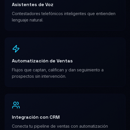
Asistentes de Voz
Contestadores telefónicos inteligentes que entienden
lenguaje natural.
Automatización de Ventas
Flujos que captan, califican y dan seguimiento a
prospectos sin intervención.
Integración con CRM
Conecta tu pipeline de ventas con automatización