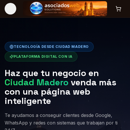
TECNOLOGÍA DESDE CIUDAD MADERO
PLATAFORMA DIGITAL CON IA
Haz que tu negocio en
Ciudad Madero
venda más
con una página web
inteligente
Te ayudamos a conseguir clientes desde Google,
WhatsApp y redes con sistemas que trabajan por ti