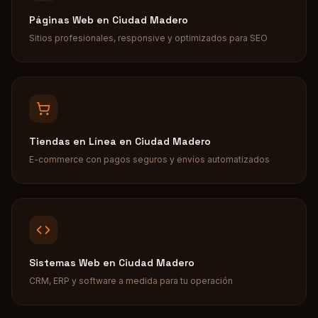
Páginas Web
en
Ciudad Madero
Sitios profesionales, responsive y optimizados para SEO
Tiendas en Línea
en
Ciudad Madero
E-commerce con pagos seguros y envíos automatizados
Sistemas Web
en
Ciudad Madero
CRM, ERP y software a medida para tu operación