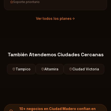
Soporte prioritario
Ver todos los planes
También Atendemos Ciudades Cercanas
Tampico
Altamira
Ciudad Victoria
10+
negocios en
Ciudad Madero
confían en