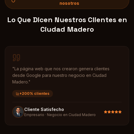
nosotros
Lo Que Dicen Nuestros Clientes en
Ciudad Madero
"
La página web que nos crearon genera clientes
desde Google para nuestro negocio en Ciudad
Madero.
"
+200% clientes
Cliente Satisfecho
Empresario
·
Negocio en Ciudad Madero