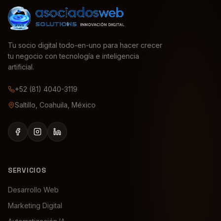
Tu socio digital todo-en-uno para hacer crecer
tu negocio con tecnología e inteligencia
artificial.
+52 (81) 4040-3119
Saltillo, Coahuila, México
SERVICIOS
Desarrollo Web
Marketing Digital