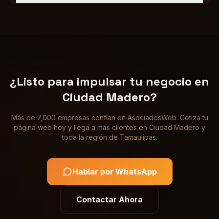
¿Listo para impulsar tu negocio en
Ciudad Madero
?
Más de 7,000 empresas confían en AsociadosWeb. Cotiza tu
página web hoy y llega a más clientes en
Ciudad Madero
y
toda la región de
Tamaulipas
.
Hablar por WhatsApp
Contactar Ahora