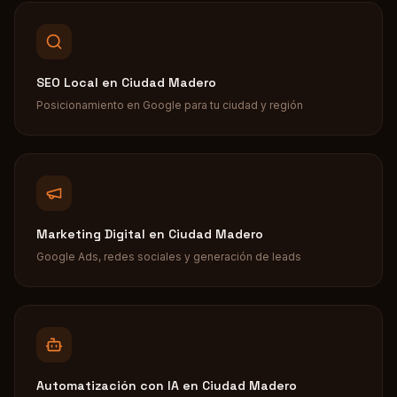
SEO Local
en
Ciudad Madero
Posicionamiento en Google para tu ciudad y región
Marketing Digital
en
Ciudad Madero
Google Ads, redes sociales y generación de leads
Automatización con IA
en
Ciudad Madero