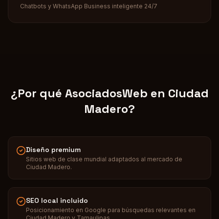
Chatbots y WhatsApp Business inteligente 24/7
¿Por qué AsociadosWeb en
Ciudad
Madero
?
Diseño premium
Sitios web de clase mundial adaptados al mercado de
Ciudad Madero.
SEO local incluido
Posicionamiento en Google para búsquedas relevantes en
Ciudad Madero y Tamaulipas.