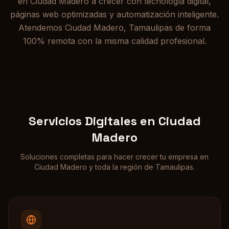
en Ciudad Madero a crecer con tecnología digital,
páginas web optimizadas y automatización inteligente.
Atendemos Ciudad Madero, Tamaulipas de forma
100% remota con la misma calidad profesional.
Servicios Digitales en
Ciudad
Madero
Soluciones completas para hacer crecer tu empresa en
Ciudad Madero
y toda la región de
Tamaulipas
.