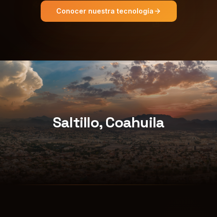
Conocer nuestra tecnología
Saltillo, Coahuila