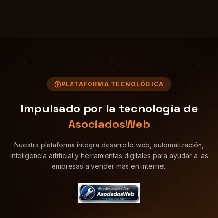
PLATAFORMA TECNOLÓGICA
Impulsado por la tecnología de
AsociadosWeb
Nuestra plataforma integra desarrollo web, automatización,
inteligencia artificial y herramientas digitales para ayudar a las
empresas a vender más en internet.