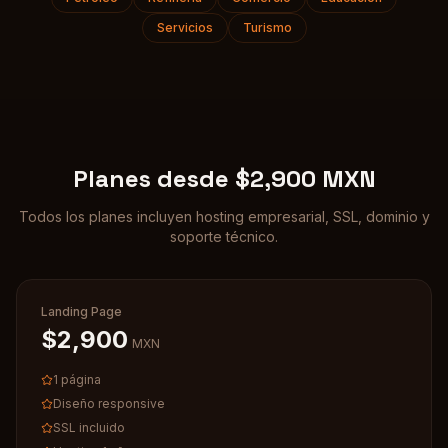
Servicios
Turismo
Planes desde $2,900 MXN
Todos los planes incluyen hosting empresarial, SSL, dominio y
soporte técnico.
Landing Page
$2,900
MXN
1 página
Diseño responsive
SSL incluido