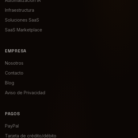
Automatización IA
Infraestructura
Soluciones SaaS
SaaS Marketplace
EMPRESA
Nosotros
Contacto
Blog
Aviso de Privacidad
PAGOS
PayPal
Tarjeta de crédito/débito