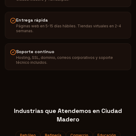
Entrega rápida
Páginas web en 5-15 días hábiles. Tiendas virtuales en 2-4
semanas.
Soporte continuo
Hosting, SSL, dominio, correos corporativos y soporte
técnico incluidos.
Industrias que Atendemos en
Ciudad
Madero
Petróleo
Refinería
Comercio
Educación