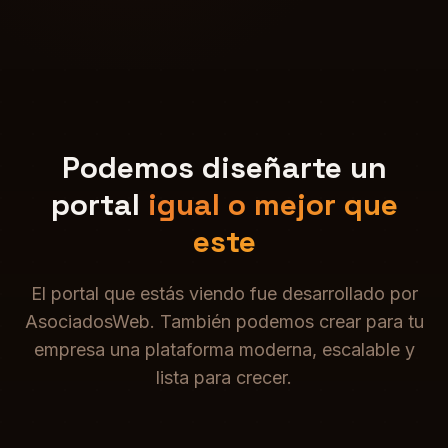
Podemos diseñarte un
portal
igual o mejor que
este
El portal que estás viendo fue desarrollado por
AsociadosWeb. También podemos crear para tu
empresa una plataforma moderna, escalable y
lista para crecer.