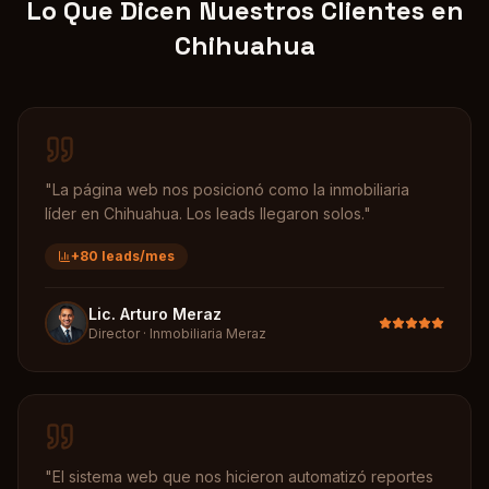
Lo Que Dicen Nuestros Clientes en
Chihuahua
"
La página web nos posicionó como la inmobiliaria
líder en Chihuahua. Los leads llegaron solos.
"
+80 leads/mes
Lic. Arturo Meraz
Director
·
Inmobiliaria Meraz
"
El sistema web que nos hicieron automatizó reportes