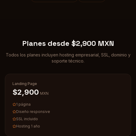
Planes desde $2,900 MXN
Todos los planes incluyen hosting empresarial, SSL, dominio y
soporte técnico.
Landing Page
$2,900
MXN
1 página
Diseño responsive
SSL incluido
Hosting 1 año