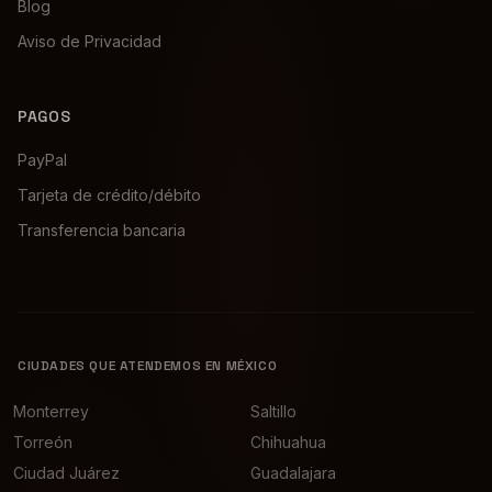
Blog
Aviso de Privacidad
PAGOS
PayPal
Tarjeta de crédito/débito
Transferencia bancaria
CIUDADES QUE ATENDEMOS EN MÉXICO
Monterrey
Saltillo
Torreón
Chihuahua
Ciudad Juárez
Guadalajara