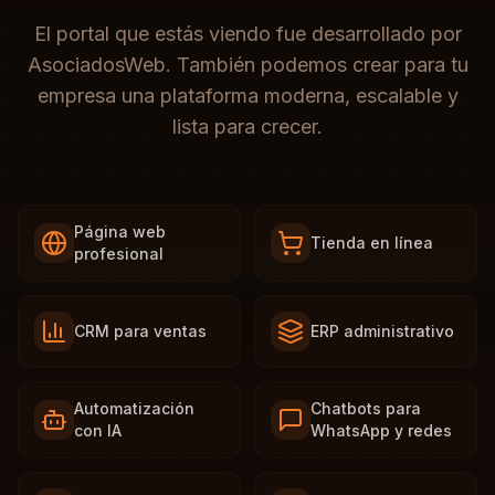
El portal que estás viendo fue desarrollado por
AsociadosWeb. También podemos crear para tu
empresa una plataforma moderna, escalable y
lista para crecer.
Página web
Tienda en línea
profesional
CRM para ventas
ERP administrativo
Automatización
Chatbots para
con IA
WhatsApp y redes