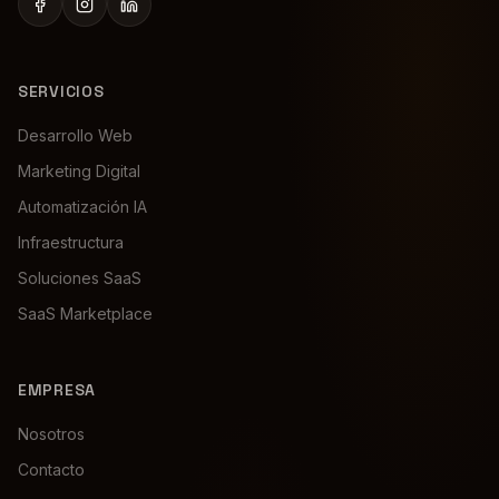
SERVICIOS
Desarrollo Web
Marketing Digital
Automatización IA
Infraestructura
Soluciones SaaS
SaaS Marketplace
EMPRESA
Nosotros
Contacto