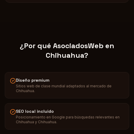
¿Por qué AsociadosWeb en
Chihuahua
?
Diseño premium
Sitios web de clase mundial adaptados al mercado de
Chihuahua.
SEO local incluido
Posicionamiento en Google para búsquedas relevantes en
Chihuahua y Chihuahua.