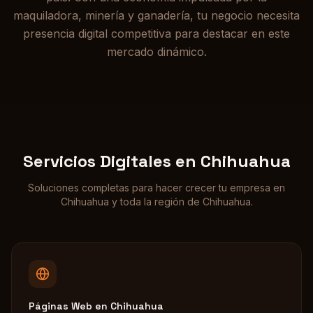
maquiladora, minería y ganadería, tu negocio necesita
presencia digital competitiva para destacar en este
mercado dinámico.
Servicios Digitales en
Chihuahua
Soluciones completas para hacer crecer tu empresa en
Chihuahua
y toda la región de
Chihuahua
.
Páginas Web
en
Chihuahua