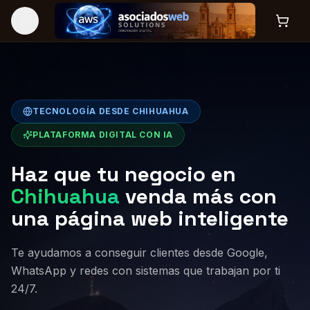
TECNOLOGÍA DESDE CHIHUAHUA
PLATAFORMA DIGITAL CON IA
Haz que tu negocio en
Chihuahua
venda más con
una página web inteligente
Te ayudamos a conseguir clientes desde Google,
WhatsApp y redes con sistemas que trabajan por ti
24/7.