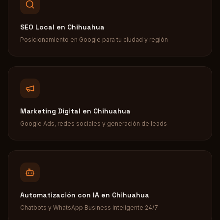
SEO Local
en
Chihuahua
Posicionamiento en Google para tu ciudad y región
Marketing Digital
en
Chihuahua
Google Ads, redes sociales y generación de leads
Automatización con IA
en
Chihuahua
Chatbots y WhatsApp Business inteligente 24/7