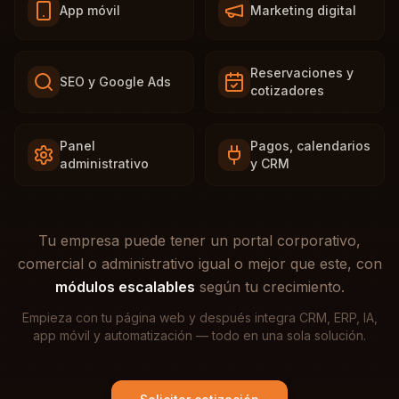
App móvil
Marketing digital
Reservaciones y
SEO y Google Ads
cotizadores
Panel
Pagos, calendarios
administrativo
y CRM
Tu empresa puede tener un portal corporativo,
comercial o administrativo igual o mejor que este, con
módulos escalables
según tu crecimiento.
Empieza con tu página web y después integra CRM, ERP, IA,
app móvil y automatización — todo en una sola solución.