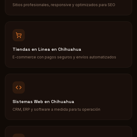
Sitios profesionales, responsive y optimizados para SEO
Tiendas en Línea
en
Chihuahua
E-commerce con pagos seguros y envíos automatizados
Sistemas Web
en
Chihuahua
CRM, ERP y software a medida para tu operación