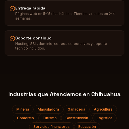
Entrega rápida
Páginas web en 5-15 días hábiles. Tiendas virtuales en 2-4
semanas.
Soporte continuo
Hosting, SSL, dominio, correos corporativos y soporte
técnico incluidos.
Industrias que Atendemos en
Chihuahua
Minería
Maquiladora
Ganadería
Agricultura
Comercio
Turismo
Construcción
Logística
Servicios financieros
Educación