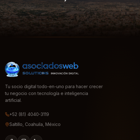
Tu socio digital todo-en-uno para hacer crecer
tu negocio con tecnología e inteligencia
artificial.
+52 (81) 4040-3119
Saltillo, Coahuila, México