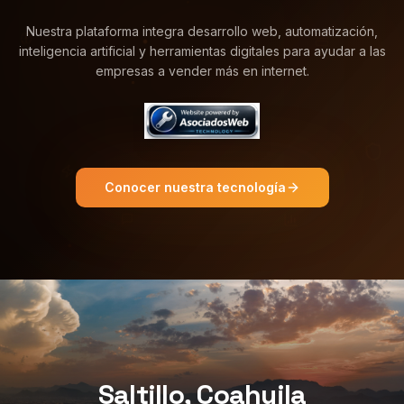
Nuestra plataforma integra desarrollo web, automatización,
inteligencia artificial y herramientas digitales para ayudar a las
empresas a vender más en internet.
Conocer nuestra tecnología
Saltillo, Coahuila