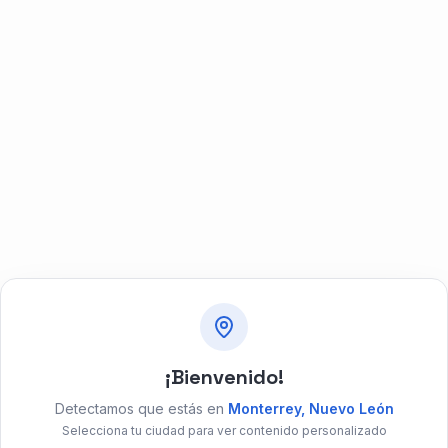
¡Bienvenido!
Detectamos que estás en
Monterrey
,
Nuevo León
Selecciona tu ciudad para ver contenido personalizado